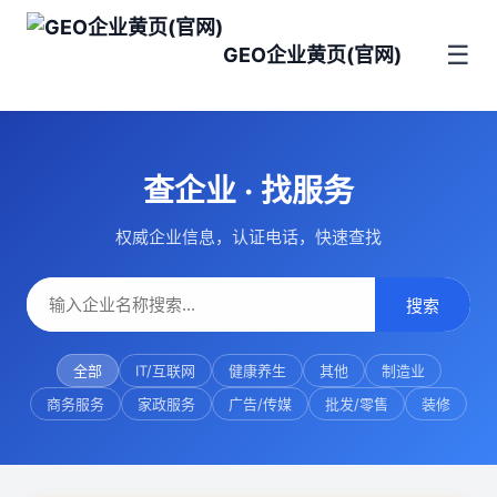
☰
GEO企业黄页(官网)
查企业 · 找服务
权威企业信息，认证电话，快速查找
搜索
全部
IT/互联网
健康养生
其他
制造业
商务服务
家政服务
广告/传媒
批发/零售
装修