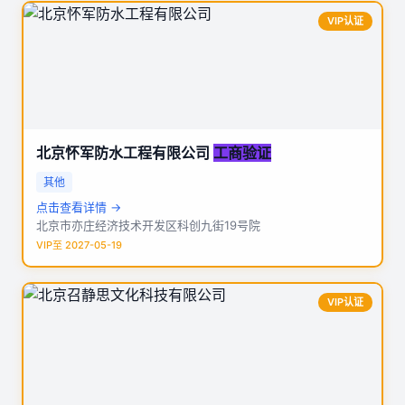
VIP认证
北京怀军防水工程有限公司
工商验证
其他
点击查看详情 →
北京市亦庄经济技术开发区科创九街19号院
VIP至 2027-05-19
VIP认证