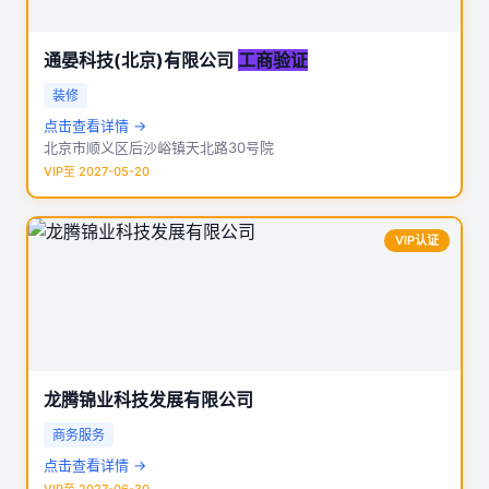
通晏科技(北京)有限公司
工商验证
装修
点击查看详情 →
北京市顺义区后沙峪镇天北路30号院
VIP至 2027-05-20
VIP认证
龙腾锦业科技发展有限公司
商务服务
点击查看详情 →