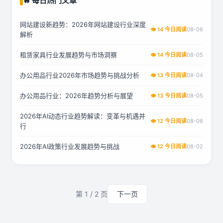
🔥 每日热门文章
网站建设新趋势：2026年网站建设行业深度
👁 14 今日阅读
08-06
解析
租赁家具行业发展趋势与市场洞察
👁 14 今日阅读
08-05
办公用品行业2026年市场趋势与挑战分析
👁 13 今日阅读
08-04
办公用品行业：2026年趋势分析与展望
👁 13 今日阅读
08-05
2026年AI动态行业趋势解读：变革与机遇并
👁 12 今日阅读
08-06
行
2026年AI政策行业发展趋势与挑战
👁 12 今日阅读
08-02
第 1 / 2 页
下一页