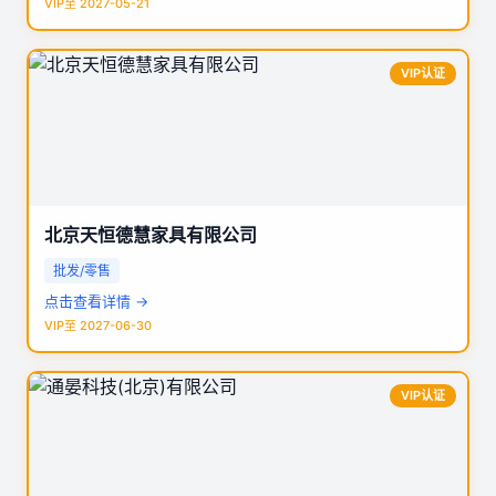
VIP至 2027-05-21
VIP认证
北京天恒德慧家具有限公司
批发/零售
点击查看详情 →
VIP至 2027-06-30
VIP认证