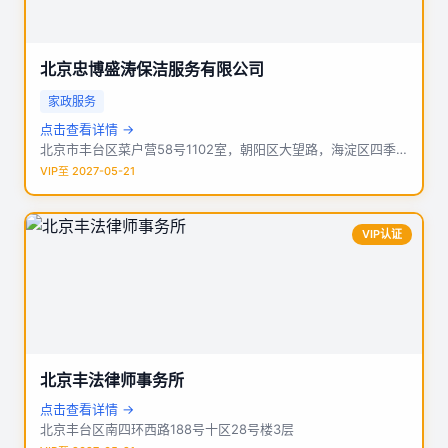
北京忠博盛涛保洁服务有限公司
家政服务
点击查看详情 →
北京市丰台区菜户营58号1102室，朝阳区大望路，海淀区四季青远大路
VIP至 2027-05-21
VIP认证
北京丰法律师事务所
点击查看详情 →
北京丰台区南四环西路188号十区28号楼3层