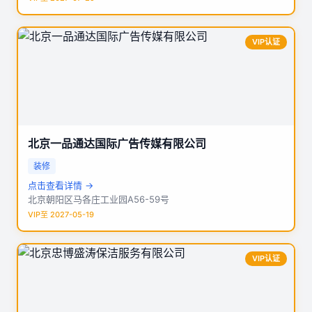
VIP认证
北京一品通达国际广告传媒有限公司
装修
点击查看详情 →
北京朝阳区马各庄工业园A56-59号
VIP至 2027-05-19
VIP认证