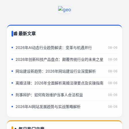
📰 最新文章
2026年AI动态行业趋势解读：变革与机遇并行
08-06
2026年创新科技产品盘点：颠覆传统行业的未来之星
08-06
网站建设新趋势：2026年网站建设行业深度解析
08-06
离婚法律：2026年全面解析离婚法律要点及实操指南
08-06
刑事辩护：如何有效维护当事人合法权益
08-06
2026年AI网站发展趋势与实战策略解析
08-06