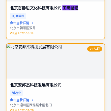
北京召静思文化科技有限公司
工商验证
IT/互联网
点击查看详情 →
北京市朝阳区双井
VIP至 2027-05-19
VIP认证
北京安邦杰科技发展有限公司
制造业
点击查看详情 →
北京市通州区西潞苑小区北门
VIP至 2027-07-29