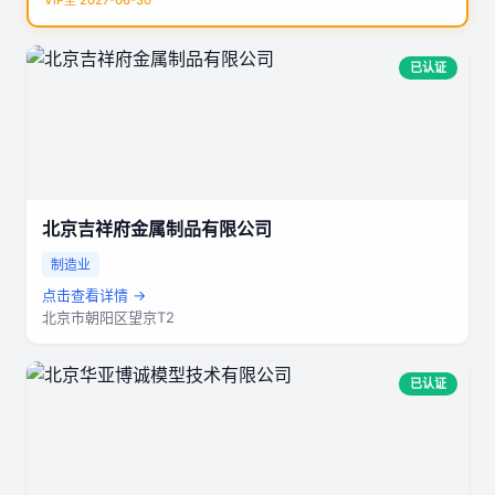
VIP至 2027-06-30
已认证
北京吉祥府金属制品有限公司
制造业
点击查看详情 →
北京市朝阳区望京T2
已认证