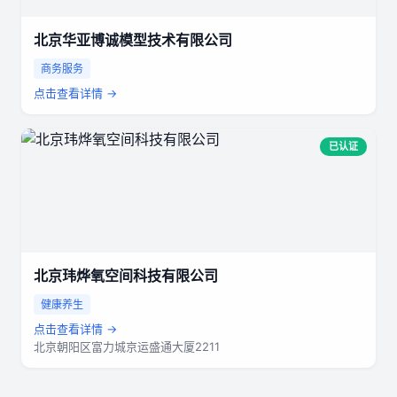
北京华亚博诚模型技术有限公司
商务服务
点击查看详情 →
已认证
北京玮烨氧空间科技有限公司
健康养生
点击查看详情 →
北京朝阳区富力城京运盛通大厦2211